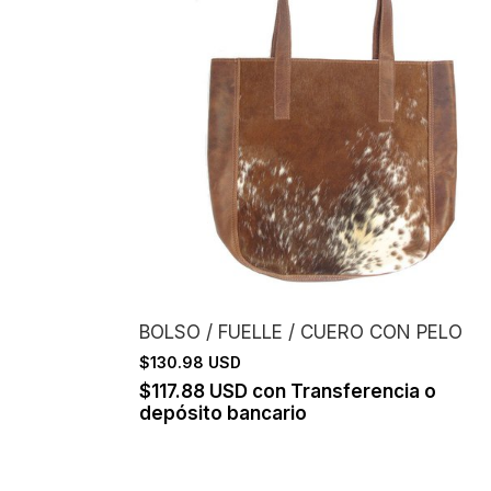
BOLSO / FUELLE / CUERO CON PELO
$130.98 USD
$117.88 USD
con
Transferencia o
depósito bancario