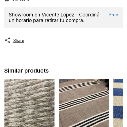
Showroom en Vicente López - Coordiná
Free
un horario para retirar tu compra.
Share
Similar products