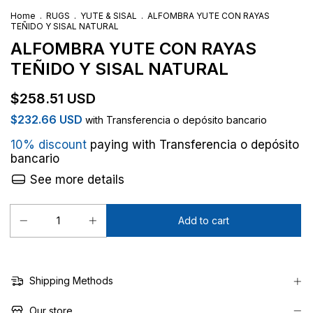
Home
.
RUGS
.
YUTE & SISAL
.
ALFOMBRA YUTE CON RAYAS
TEÑIDO Y SISAL NATURAL
ALFOMBRA YUTE CON RAYAS
TEÑIDO Y SISAL NATURAL
$258.51 USD
$232.66 USD
with
Transferencia o depósito bancario
10% discount
paying with Transferencia o depósito
bancario
See more details
Shipping Methods
Our store