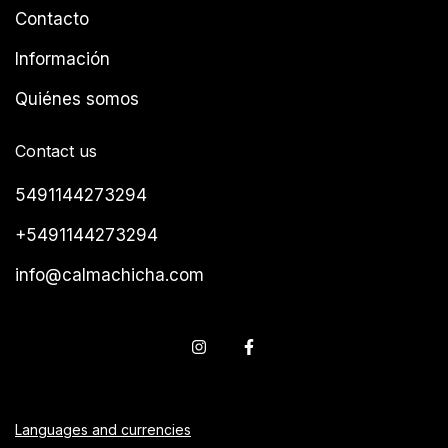
Contacto
Información
Quiénes somos
Contact us
5491144273294
+5491144273294
info@calmachicha.com
Languages and currencies