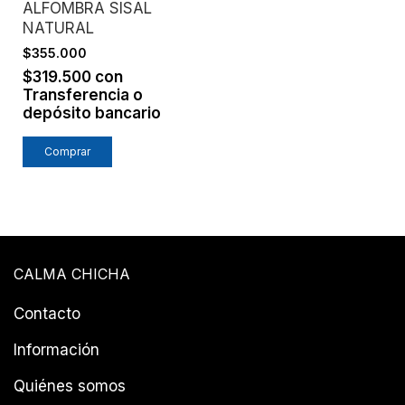
ALFOMBRA SISAL
NATURAL
$355.000
$319.500
con
Transferencia o
depósito bancario
CALMA CHICHA
Contacto
Información
Quiénes somos