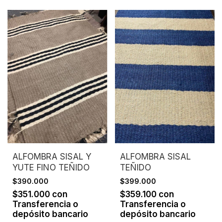
ALFOMBRA SISAL Y
ALFOMBRA SISAL
YUTE FINO TEÑIDO
TEÑIDO
$390.000
$399.000
$351.000
con
$359.100
con
Transferencia o
Transferencia o
depósito bancario
depósito bancario