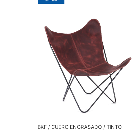
BKF / CUERO ENGRASADO / TINTO