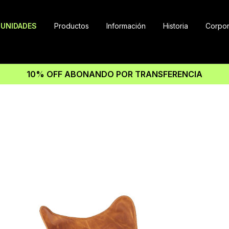
UNIDADES
Productos
Información
Historia
Corpor
10% OFF ABONANDO POR TRANSFERENCIA