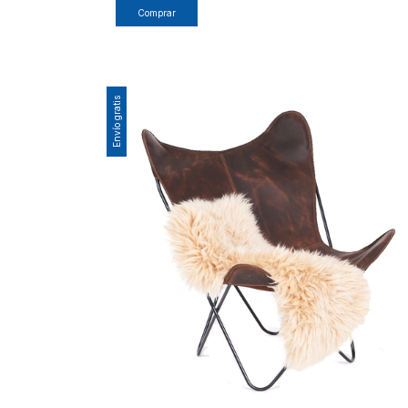
Comprar
Envío gratis