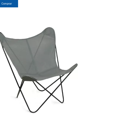
Comprar