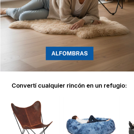
Convertí cualquier rincón en un refugio: