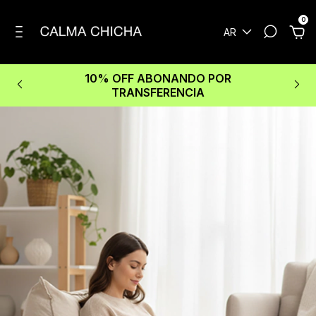
0
AR
10% OFF ABONANDO POR
TRANSFERENCIA