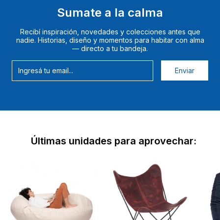
Sumate a la calma
Recibí inspiración, novedades y colecciones antes que
nadie. Historias, diseño y momentos para habitar con alma
— directo a tu bandeja.
Últimas unidades para aprovechar: