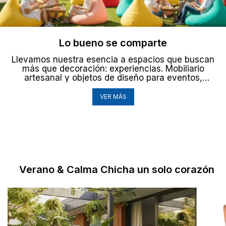
Lo bueno se comparte
Llevamos nuestra esencia a espacios que buscan
más que decoración: experiencias. Mobiliario
artesanal y objetos de diseño para eventos,
hoteles, oficinas y proyectos corporativos.
VER MÁS
Verano & Calma Chicha un solo corazón