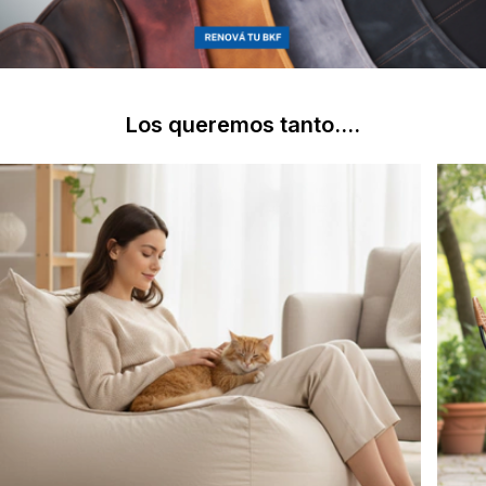
Los queremos tanto....