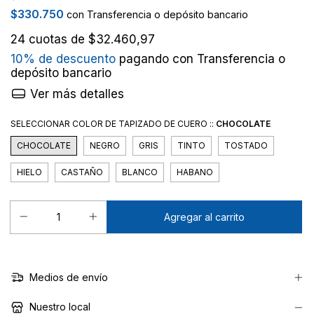
$330.750
con
Transferencia o depósito bancario
24
cuotas de
$32.460,97
10% de descuento
pagando con Transferencia o
depósito bancario
Ver más detalles
SELECCIONAR COLOR DE TAPIZADO DE CUERO ::
CHOCOLATE
CHOCOLATE
NEGRO
GRIS
TINTO
TOSTADO
HIELO
CASTAÑO
BLANCO
HABANO
Medios de envío
Nuestro local