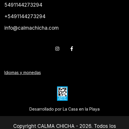
5491144273294
+5491144273294
info@calmachicha.com
Idiomas y monedas
Desarrollado por La Casa en la Playa
Copyright CALMA CHICHA - 2026. Todos los