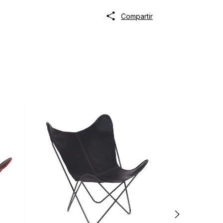
Compartir
Envío gratis