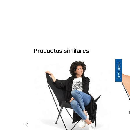
Productos similares
Envío gratis