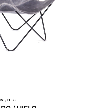
DO / HIELO