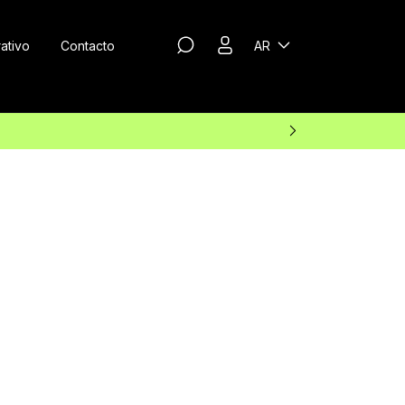
ativo
Contacto
AR