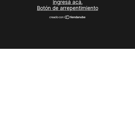
ingresá acá.
Botón de arrepentimiento