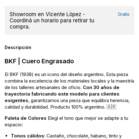
Showroom en Vicente López -
Gratis
Coordiná un horario para retirar tu
compra.
Descripción
BKF | Cuero Engrasado
El BKF (1938) es un icono del diseño argentino. Esta pieza
combina la excelencia de los materiales locales y la maestría
de los talleres artesanales de oficio.
Con 30 años de
trayectoria fabricando este modelo para clientes
exigentes
, garantizamos una pieza que equilibra herencia,
calidad y durabilidad. Producto 100% argentino. 🇦🇷
Paleta de Colores
Elegí el tono que mejor se adapte a tu
espacio:
Tonos cálidos:
Castaño, chocolate, habano, tinto y