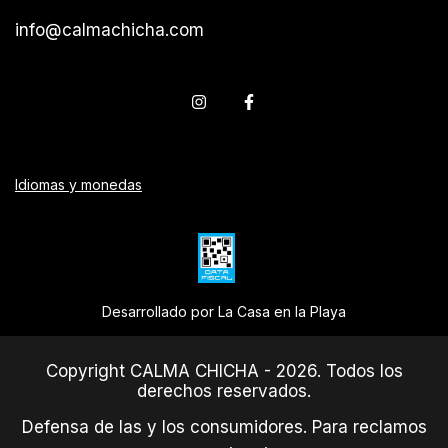
info@calmachicha.com
Idiomas y monedas
Desarrollado por La Casa en la Playa
Copyright CALMA CHICHA - 2026. Todos los
derechos reservados.
Defensa de las y los consumidores. Para reclamos