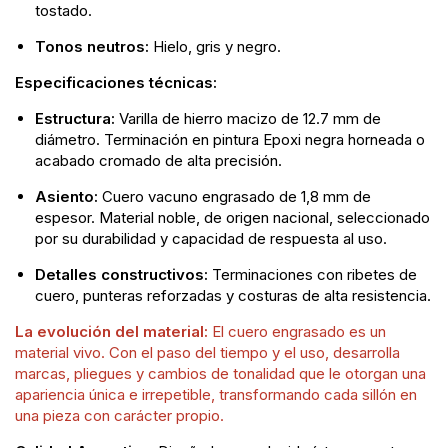
tostado.
Tonos neutros:
Hielo, gris y negro.
Especificaciones técnicas:
Estructura:
Varilla de hierro macizo de 12.7 mm de
diámetro. Terminación en pintura Epoxi negra horneada o
acabado cromado de alta precisión.
Asiento:
Cuero vacuno engrasado de 1,8 mm de
espesor. Material noble, de origen nacional, seleccionado
por su durabilidad y capacidad de respuesta al uso.
Detalles constructivos:
Terminaciones con ribetes de
cuero, punteras reforzadas y costuras de alta resistencia.
La evolución del material:
El cuero engrasado es un
material vivo. Con el paso del tiempo y el uso, desarrolla
marcas, pliegues y cambios de tonalidad que le otorgan una
apariencia única e irrepetible, transformando cada sillón en
una pieza con carácter propio.