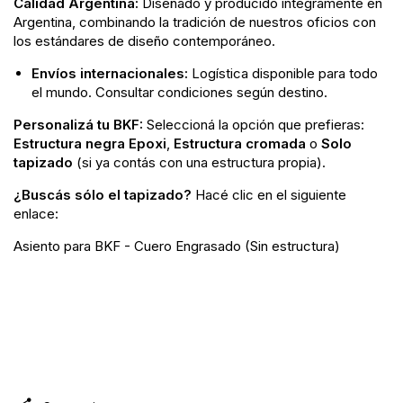
Calidad Argentina:
Diseñado y producido íntegramente en
Argentina, combinando la tradición de nuestros oficios con
los estándares de diseño contemporáneo.
Envíos internacionales:
Logística disponible para todo
el mundo. Consultar condiciones según destino.
Personalizá tu BKF:
Seleccioná la opción que prefieras:
Estructura negra Epoxi
,
Estructura cromada
o
Solo
tapizado
(si ya contás con una estructura propia).
¿Buscás sólo el tapizado?
Hacé clic en el siguiente
enlace:
Asiento para BKF - Cuero Engrasado (Sin estructura)