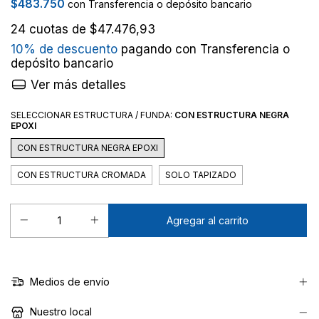
$483.750
con
Transferencia o depósito bancario
24
cuotas de
$47.476,93
10% de descuento
pagando con Transferencia o
depósito bancario
Ver más detalles
SELECCIONAR ESTRUCTURA / FUNDA:
CON ESTRUCTURA NEGRA
EPOXI
CON ESTRUCTURA NEGRA EPOXI
CON ESTRUCTURA CROMADA
SOLO TAPIZADO
Medios de envío
Nuestro local