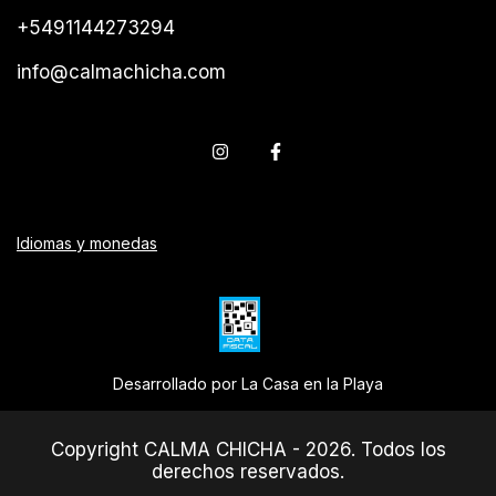
+5491144273294
info@calmachicha.com
Idiomas y monedas
Desarrollado por La Casa en la Playa
Copyright CALMA CHICHA - 2026. Todos los
derechos reservados.