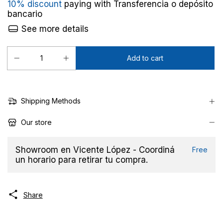
10% discount
paying with Transferencia o depósito
bancario
See more details
Shipping Methods
Our store
Showroom en Vicente López - Coordiná
Free
un horario para retirar tu compra.
Share