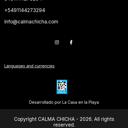
+5491144273294
info@calmachicha.com
Languages and currencies
Desarrollado por La Casa en la Playa
Copyright CALMA CHICHA - 2026. All rights
reserved.