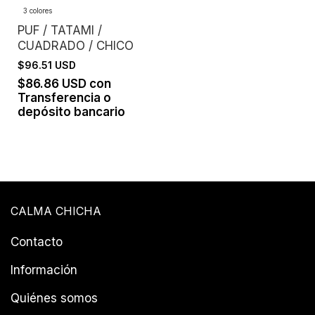
3 colores
PUF / TATAMI /
CUADRADO / CHICO
$96.51 USD
$86.86 USD
con
Transferencia o
depósito bancario
CALMA CHICHA
Contacto
Información
Quiénes somos