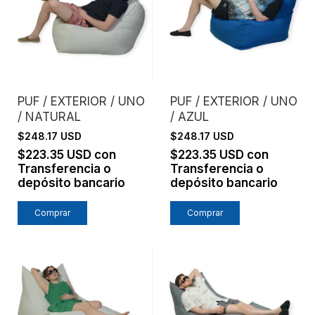
PUF / EXTERIOR / UNO
PUF / EXTERIOR / UNO
/ NATURAL
/ AZUL
$248.17 USD
$248.17 USD
$223.35 USD
con
$223.35 USD
con
Transferencia o
Transferencia o
depósito bancario
depósito bancario