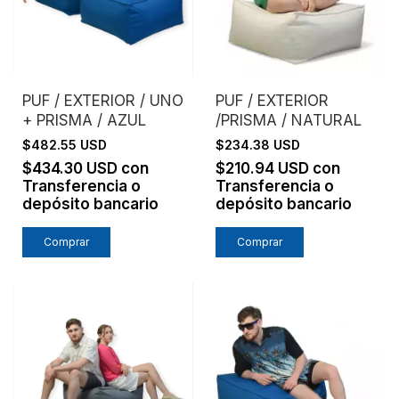
PUF / EXTERIOR / UNO
PUF / EXTERIOR
+ PRISMA / AZUL
/PRISMA / NATURAL
$482.55 USD
$234.38 USD
$434.30 USD
con
$210.94 USD
con
Transferencia o
Transferencia o
depósito bancario
depósito bancario