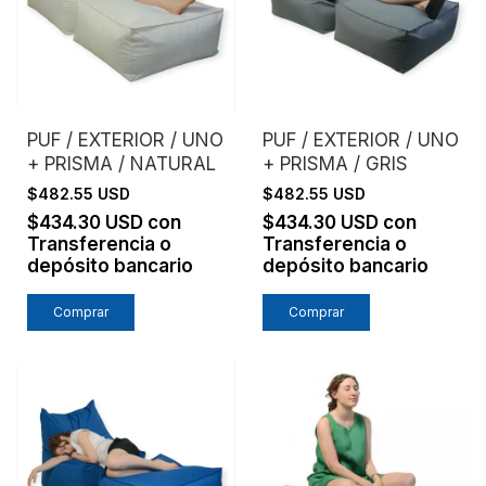
PUF / EXTERIOR / UNO
PUF / EXTERIOR / UNO
+ PRISMA / NATURAL
+ PRISMA / GRIS
$482.55 USD
$482.55 USD
$434.30 USD
con
$434.30 USD
con
Transferencia o
Transferencia o
depósito bancario
depósito bancario