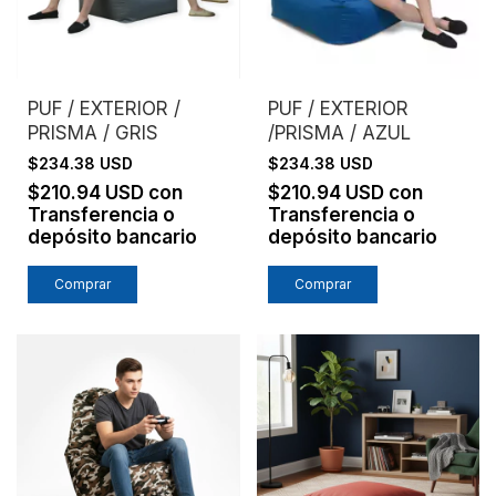
PUF / EXTERIOR /
PUF / EXTERIOR
PRISMA / GRIS
/PRISMA / AZUL
$234.38 USD
$234.38 USD
$210.94 USD
con
$210.94 USD
con
Transferencia o
Transferencia o
depósito bancario
depósito bancario