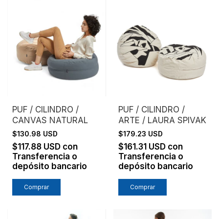
PUF / CILINDRO /
PUF / CILINDRO /
CANVAS NATURAL
ARTE / LAURA SPIVAK
$130.98 USD
$179.23 USD
$117.88 USD
con
$161.31 USD
con
Transferencia o
Transferencia o
depósito bancario
depósito bancario