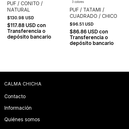
3 colores
PUF / CONITO /
NATURAL
PUF / TATAMI /
CUADRADO / CHICO
$130.98 USD
$96.51 USD
$117.88 USD
con
Transferencia o
$86.86 USD
con
depósito bancario
Transferencia o
depósito bancario
CALMA CHICHA
Contacto
Información
Quiénes somos