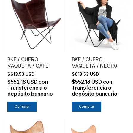
BKF / CUERO
BKF / CUERO
VAQUETA / CAFE
VAQUETA / NEGR0
$613.53 USD
$613.53 USD
$552.18 USD
con
$552.18 USD
con
Transferencia o
Transferencia o
depósito bancario
depósito bancario
Comprar
Comprar