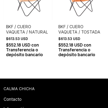
BKF / CUERO
BKF / CUERO
VAQUETA / NATURAL
VAQUETA / TOSTADA
$613.53 USD
$613.53 USD
$552.18 USD
con
$552.18 USD
con
Transferencia o
Transferencia o
depósito bancario
depósito bancario
CALMA CHICHA
Contacto