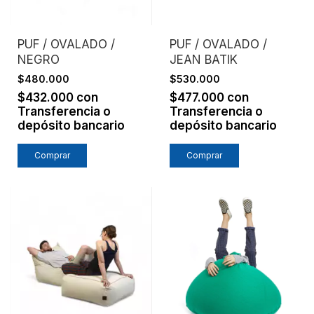
PUF / OVALADO /
PUF / OVALADO /
NEGRO
JEAN BATIK
$480.000
$530.000
$432.000
con
$477.000
con
Transferencia o
Transferencia o
depósito bancario
depósito bancario