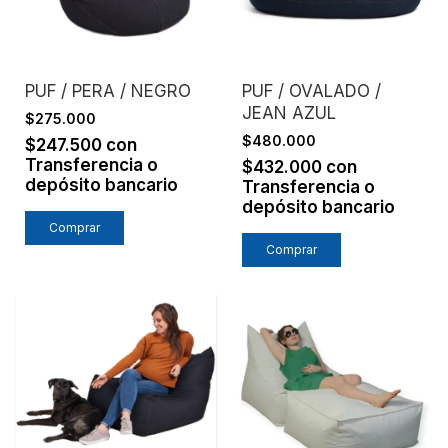
PUF / PERA / NEGRO
PUF / OVALADO /
JEAN AZUL
$275.000
$480.000
$247.500
con
Transferencia o
$432.000
con
depósito bancario
Transferencia o
depósito bancario