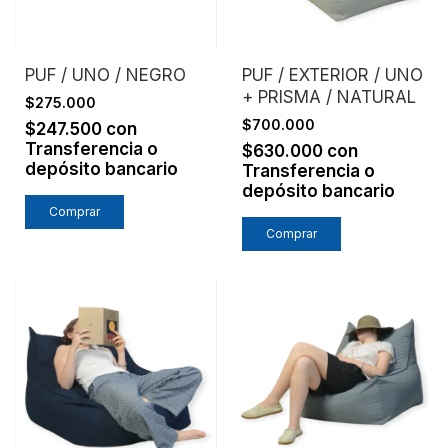
PUF / UNO / NEGRO
PUF / EXTERIOR / UNO
+ PRISMA / NATURAL
$275.000
$700.000
$247.500
con
Transferencia o
$630.000
con
depósito bancario
Transferencia o
depósito bancario