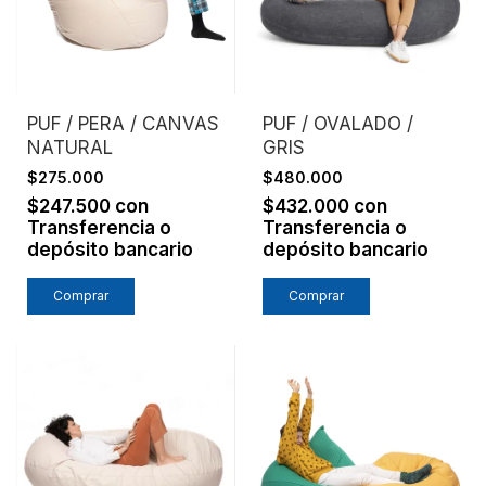
PUF / PERA / CANVAS
PUF / OVALADO /
NATURAL
GRIS
$275.000
$480.000
$247.500
con
$432.000
con
Transferencia o
Transferencia o
depósito bancario
depósito bancario