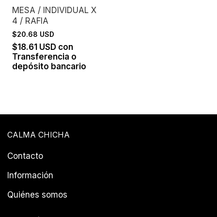
MESA / INDIVIDUAL X
4 / RAFIA
$20.68 USD
$18.61 USD
con
Transferencia o
depósito bancario
CALMA CHICHA
Contacto
Información
Quiénes somos