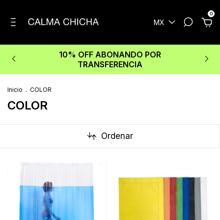
0
MX
10% OFF ABONANDO POR
TRANSFERENCIA
Inicio
.
COLOR
COLOR
Ordenar