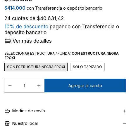
$414.000
con
Transferencia o depósito bancario
24
cuotas de
$40.631,42
10% de descuento
pagando con Transferencia o
depósito bancario
Ver más detalles
SELECCIONAR ESTRUCTURA / FUNDA:
CON ESTRUCTURA NEGRA
EPOXI
CON ESTRUCTURA NEGRA EPOXI
SOLO TAPIZADO
Medios de envío
Nuestro local