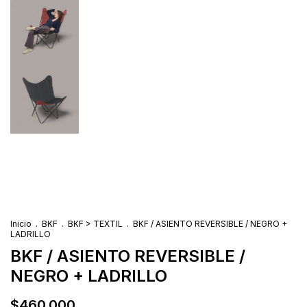
Inicio
.
BKF
.
BKF > TEXTIL
.
BKF / ASIENTO REVERSIBLE / NEGRO +
LADRILLO
BKF / ASIENTO REVERSIBLE /
NEGRO + LADRILLO
$460.000