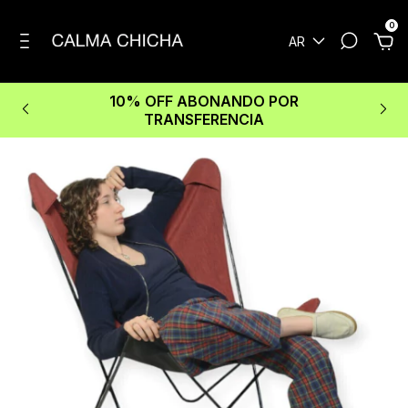
0
AR
10% OFF ABONANDO POR
TRANSFERENCIA