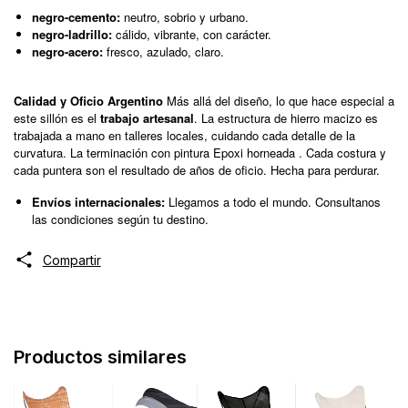
negro-cemento:
neutro, sobrio y urbano.
negro-ladrillo:
cálido, vibrante, con carácter.
negro-acero:
fresco, azulado, claro.
Calidad y Oficio Argentino
Más allá del diseño, lo que hace especial a
este sillón es el
trabajo artesanal
. La estructura de hierro macizo es
trabajada a mano en talleres locales, cuidando cada detalle de la
curvatura. La terminación con pintura Epoxi horneada . Cada costura y
cada puntera son el resultado de años de oficio. Hecha para perdurar.
Envíos internacionales:
Llegamos a todo el mundo. Consultanos
las condiciones según tu destino.
Compartir
Productos similares