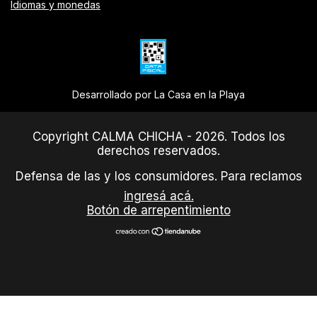
Idiomas y monedas
Desarrollado por La Casa en la Playa
Copyright CALMA CHICHA - 2026. Todos los
derechos reservados.
Defensa de las y los consumidores. Para reclamos
ingresá acá.
Botón de arrepentimiento