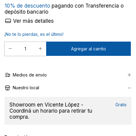
10% de descuento
pagando con Transferencia o
depósito bancario
Ver más detalles
¡No te lo pierdas, es el último!
Medios de envío
Nuestro local
Showroom en Vicente López -
Gratis
Coordiná un horario para retirar tu
compra.