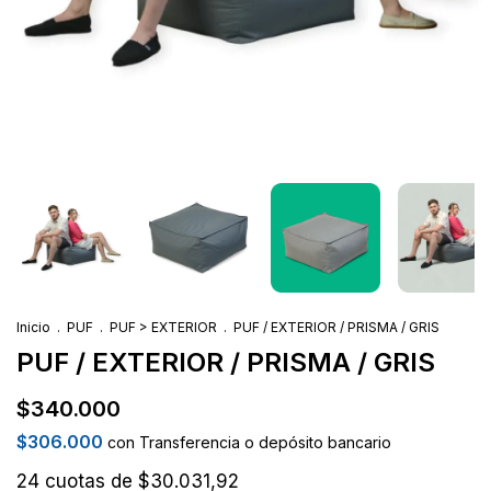
Inicio
.
PUF
.
PUF > EXTERIOR
.
PUF / EXTERIOR / PRISMA / GRIS
PUF / EXTERIOR / PRISMA / GRIS
$340.000
$306.000
con
Transferencia o depósito bancario
24
cuotas de
$30.031,92