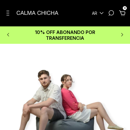
0
AR
10% OFF ABONANDO POR
TRANSFERENCIA