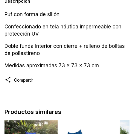
Descripción
Puf con forma de sillón
Confeccionado en tela náutica impermeable con
protección UV
Doble funda interior con cierre + relleno de bolitas
de poliestireno
Medidas aproximadas 73 x 73 x 73 cm
Compartir
Productos similares