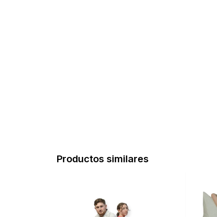
Productos similares