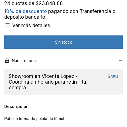
24
cuotas de
$23.848,88
10% de descuento
pagando con Transferencia o
depósito bancario
Ver más detalles
Nuestro local
Showroom en Vicente López -
Gratis
Coordiná un horario para retirar tu
compra.
Descripción
Puf con forma de pelota de fútbol