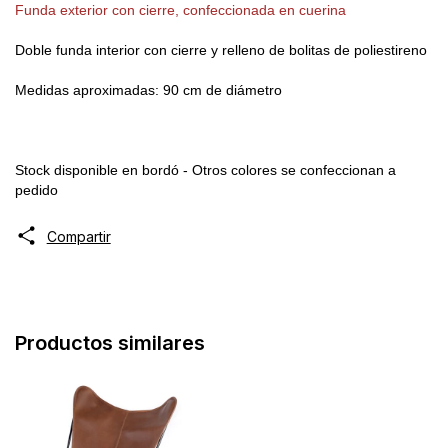
Funda exterior con cierre, confeccionada en cuerina
Doble funda interior con cierre y relleno de bolitas de poliestireno
Medidas aproximadas: 90 cm de diámetro
Stock disponible en bordó - Otros colores se confeccionan a
pedido
Compartir
Productos similares