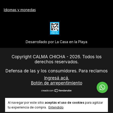
Idiomas y monedas
Desarrollado por La Casa en la Playa
Copyright CALMA CHICHA - 2026. Todos los
derechos reservados.
Defensa de las y los consumidores. Para reclamos
ingresá acá.
Botón de arrepentimiento
Al navegar por este sitio
aceptás el uso de cookies
para agilizar
tu experiencia de compra.
Entendido