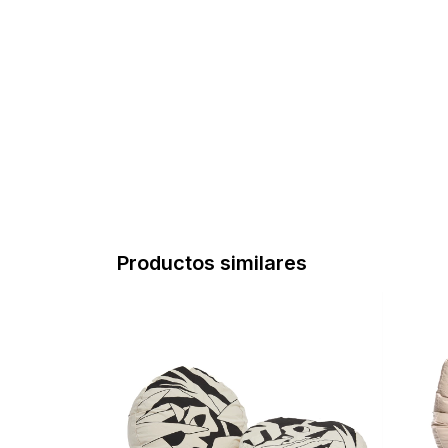
Productos similares