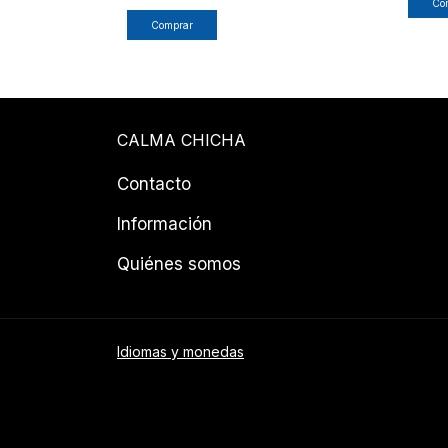
CALMA CHICHA
Contacto
Información
Quiénes somos
Idiomas y monedas