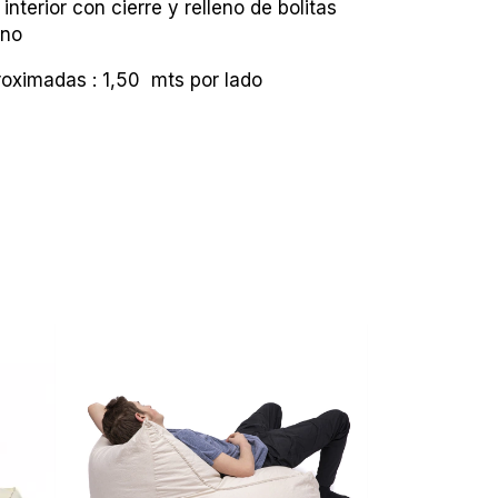
interior con cierre y relleno de bolitas
eno
oximadas : 1,50 mts por lado