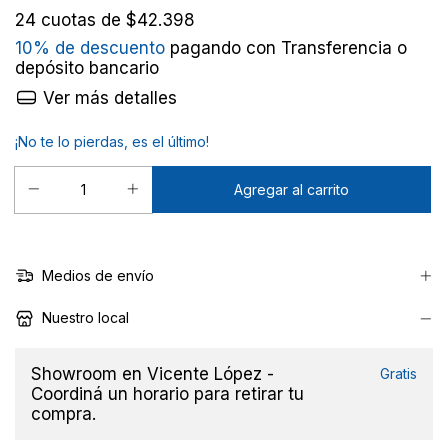
24
cuotas de
$42.398
10% de descuento
pagando con Transferencia o
depósito bancario
Ver más detalles
¡No te lo pierdas, es el último!
Medios de envío
Nuestro local
Showroom en Vicente López -
Gratis
Coordiná un horario para retirar tu
compra.