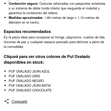
Confección segura
: Costuras reforzadas con pespuntes exteriores
y un sistema de doble funda interior que resguarda el material y
garantiza la contención del relleno.
Medidas aproximadas
: 1,80 metros de largo x 1,10 metros de
diámetro en el centro.
Espacios recomendados
Es la pieza ideal para incorporar en livings, playrooms, cuartos de tele,
rincones de paz y cualquier espacio pensado para disfrutar a pleno de
la comodidad.
Cliqueá para ver otros colores de Puf Ovalado
disponibles en stock:
PUF OVALADO JEAN AZUL
PUF OVALADO GRIS
PUF OVALADO NEGRO
PUF OVALADO JEAN BATIK
PUF OVALADO CHOCOLATE
Compartir