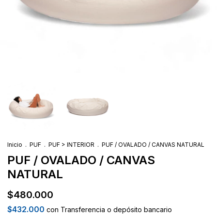
Inicio
.
PUF
.
PUF > INTERIOR
.
PUF / OVALADO / CANVAS NATURAL
PUF / OVALADO / CANVAS
NATURAL
$480.000
$432.000
con
Transferencia o depósito bancario