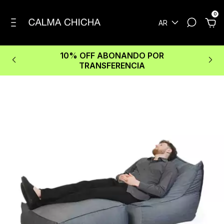
0
AR
10% OFF ABONANDO POR
TRANSFERENCIA