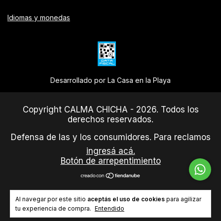
Idiomas y monedas
Desarrollado por La Casa en la Playa
Copyright CALMA CHICHA - 2026. Todos los
derechos reservados.
Defensa de las y los consumidores. Para reclamos
ingresá acá.
Botón de arrepentimiento
Al navegar por este sitio
aceptás el uso de cookies
para agilizar
tu experiencia de compra.
Entendido