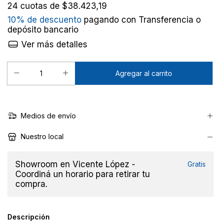
24
cuotas de
$38.423,19
10% de descuento
pagando con Transferencia o
depósito bancario
Ver más detalles
Medios de envío
Nuestro local
Showroom en Vicente López -
Gratis
Coordiná un horario para retirar tu
compra.
Descripción