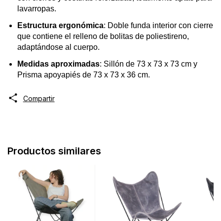
lavarropas.
Estructura ergonómica
: Doble funda interior con cierre
que contiene el relleno de bolitas de poliestireno,
adaptándose al cuerpo.
Medidas aproximadas
: Sillón de 73 x 73 x 73 cm y
Prisma apoyapiés de 73 x 73 x 36 cm.
Compartir
Productos similares