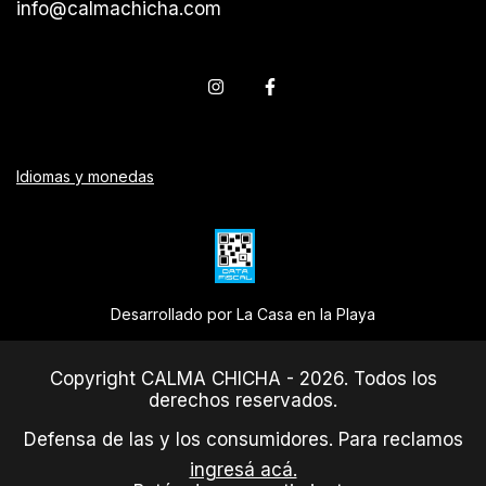
info@calmachicha.com
Idiomas y monedas
Desarrollado por La Casa en la Playa
Copyright CALMA CHICHA - 2026. Todos los
derechos reservados.
Defensa de las y los consumidores. Para reclamos
ingresá acá.