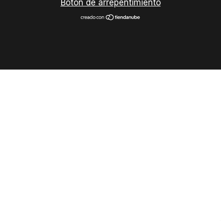
Botón de arrepentimiento