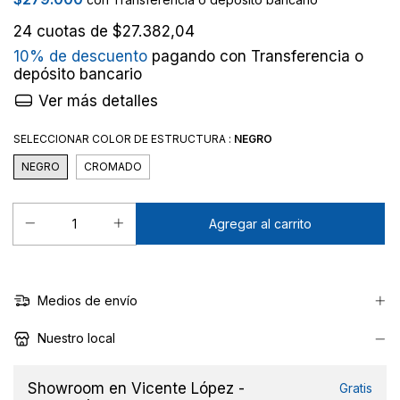
24
cuotas de
$27.382,04
10% de descuento
pagando con Transferencia o
depósito bancario
Ver más detalles
SELECCIONAR COLOR DE ESTRUCTURA :
NEGRO
NEGRO
CROMADO
Medios de envío
Nuestro local
Showroom en Vicente López -
Gratis