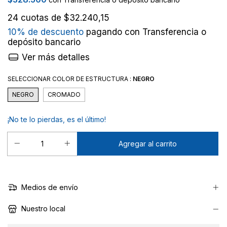
24
cuotas de
$32.240,15
10% de descuento
pagando con Transferencia o
depósito bancario
Ver más detalles
SELECCIONAR COLOR DE ESTRUCTURA :
NEGRO
NEGRO
CROMADO
¡No te lo pierdas, es el último!
Medios de envío
Nuestro local