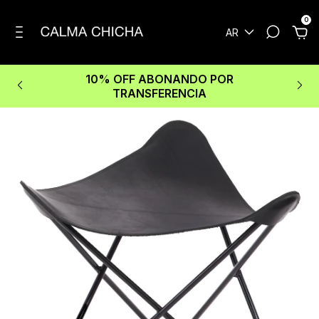
0
AR
10% OFF ABONANDO POR
TRANSFERENCIA