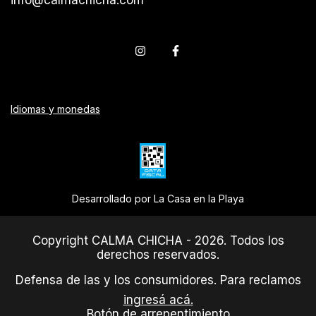
Idiomas y monedas
Desarrollado por La Casa en la Playa
Copyright CALMA CHICHA - 2026. Todos los
derechos reservados.
Defensa de las y los consumidores. Para reclamos
ingresá acá.
Botón de arrepentimiento