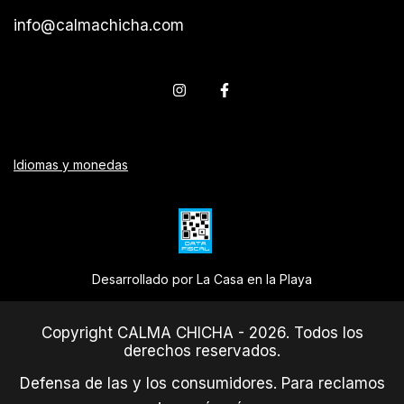
info@calmachicha.com
Idiomas y monedas
Desarrollado por La Casa en la Playa
Copyright CALMA CHICHA - 2026. Todos los
derechos reservados.
Defensa de las y los consumidores. Para reclamos