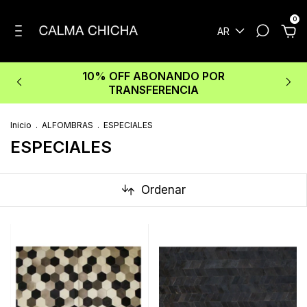
0
AR
10% OFF ABONANDO POR
TRANSFERENCIA
Inicio
.
ALFOMBRAS
.
ESPECIALES
ESPECIALES
Ordenar