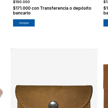
$190.000
$1
$171.000
con
Transferencia o depósito
$
bancario
ba