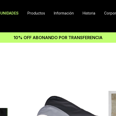
UNIDADES
Productos
Información
Historia
Corpor
10% OFF ABONANDO POR TRANSFERENCIA