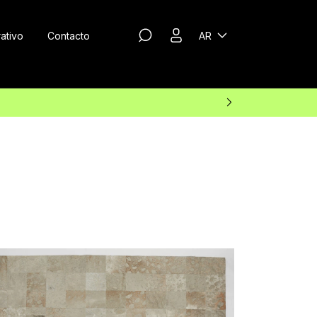
ativo
Contacto
AR