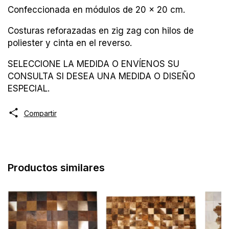
Confeccionada en módulos de 20 x 20 cm.
Costuras reforazadas en zig zag con hilos de
poliester y cinta en el reverso.
SELECCIONE LA MEDIDA O ENVÍENOS SU
CONSULTA SI DESEA UNA MEDIDA O DISEÑO
ESPECIAL.
Compartir
Productos similares