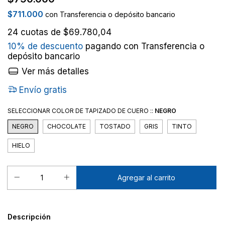
$711.000
con
Transferencia o depósito bancario
24
cuotas de
$69.780,04
10% de descuento
pagando con Transferencia o
depósito bancario
Ver más detalles
Envío gratis
SELECCIONAR COLOR DE TAPIZADO DE CUERO ::
NEGRO
NEGRO
CHOCOLATE
TOSTADO
GRIS
TINTO
HIELO
Descripción