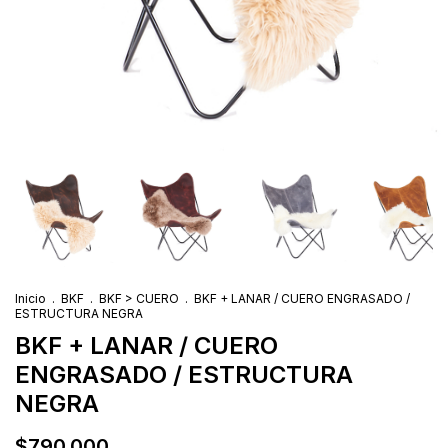
Inicio
.
BKF
.
BKF > CUERO
.
BKF + LANAR / CUERO ENGRASADO /
ESTRUCTURA NEGRA
BKF + LANAR / CUERO
ENGRASADO / ESTRUCTURA
NEGRA
$790.000