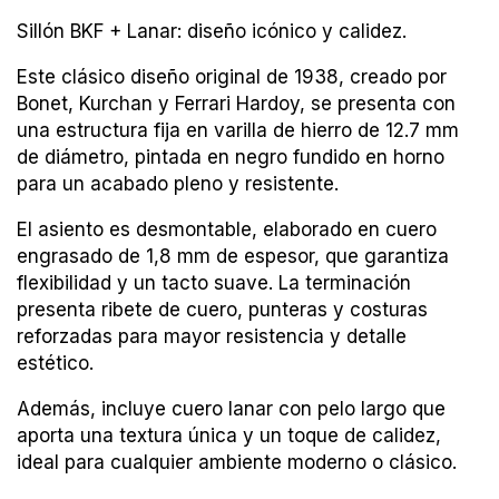
Sillón BKF + Lanar: diseño icónico y calidez.
Este clásico diseño original de 1938, creado por
Bonet, Kurchan y Ferrari Hardoy, se presenta con
una estructura fija en varilla de hierro de 12.7 mm
de diámetro, pintada en negro fundido en horno
para un acabado pleno y resistente.
El asiento es desmontable, elaborado en cuero
engrasado de 1,8 mm de espesor, que garantiza
flexibilidad y un tacto suave. La terminación
presenta ribete de cuero, punteras y costuras
reforzadas para mayor resistencia y detalle
estético.
Además, incluye cuero lanar con pelo largo que
aporta una textura única y un toque de calidez,
ideal para cualquier ambiente moderno o clásico.