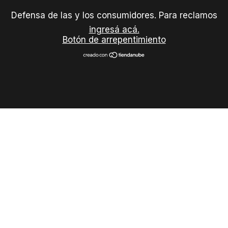
Defensa de las y los consumidores. Para reclamos
ingresá acá.
Botón de arrepentimiento