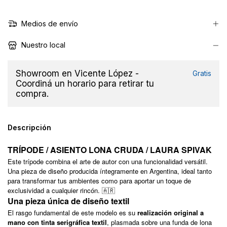
Medios de envío
Nuestro local
Showroom en Vicente López -
Gratis
Coordiná un horario para retirar tu
compra.
Descripción
TRÍPODE / ASIENTO LONA CRUDA / LAURA SPIVAK
Este trípode combina el arte de autor con una funcionalidad versátil.
Una pieza de diseño producida íntegramente en Argentina, ideal tanto
para transformar tus ambientes como para aportar un toque de
exclusividad a cualquier rincón. 🇦🇷
Una pieza única de diseño textil
El rasgo fundamental de este modelo es su
realización original a
mano con tinta serigráfica textil
, plasmada sobre una funda de lona