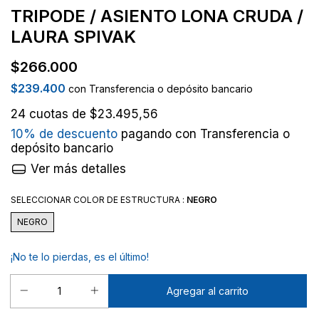
TRIPODE / ASIENTO LONA CRUDA /
LAURA SPIVAK
$266.000
$239.400
con
Transferencia o depósito bancario
24
cuotas de
$23.495,56
10% de descuento
pagando con Transferencia o
depósito bancario
Ver más detalles
SELECCIONAR COLOR DE ESTRUCTURA :
NEGRO
NEGRO
¡No te lo pierdas, es el último!