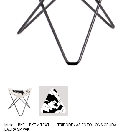
Inicio
.
BKF
.
BKF > TEXTIL
.
TRIPODE / ASIENTO LONA CRUDA /
LAURA SPIVAK