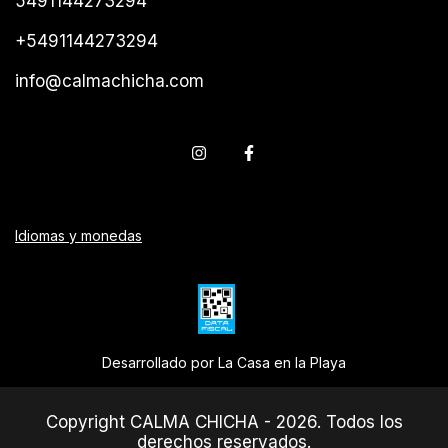
5491144273294
+5491144273294
info@calmachicha.com
Idiomas y monedas
Desarrollado por La Casa en la Playa
Copyright CALMA CHICHA - 2026. Todos los
derechos reservados.