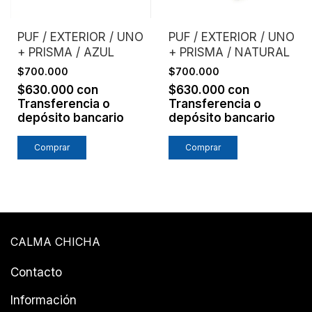
PUF / EXTERIOR / UNO
PUF / EXTERIOR / UNO
+ PRISMA / AZUL
+ PRISMA / NATURAL
$700.000
$700.000
$630.000
con
$630.000
con
Transferencia o
Transferencia o
depósito bancario
depósito bancario
CALMA CHICHA
Contacto
Información