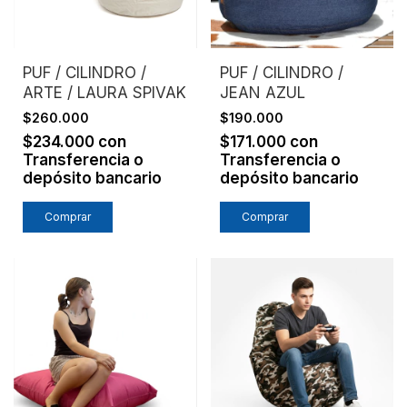
PUF / CILINDRO /
PUF / CILINDRO /
ARTE / LAURA SPIVAK
JEAN AZUL
$260.000
$190.000
$234.000
con
$171.000
con
Transferencia o
Transferencia o
depósito bancario
depósito bancario