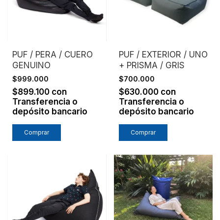
PUF / PERA / CUERO
PUF / EXTERIOR / UNO
GENUINO
+ PRISMA / GRIS
$999.000
$700.000
$899.100
con
$630.000
con
Transferencia o
Transferencia o
depósito bancario
depósito bancario