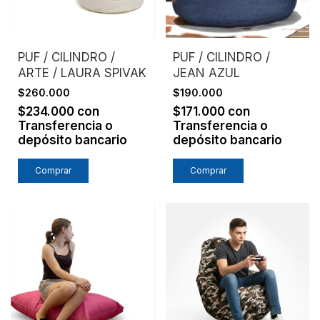
PUF / CILINDRO /
PUF / CILINDRO /
ARTE / LAURA SPIVAK
JEAN AZUL
$260.000
$190.000
$234.000
con
$171.000
con
Transferencia o
Transferencia o
depósito bancario
depósito bancario