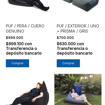
PUF / PERA / CUERO
PUF / EXTERIOR / UNO
GENUINO
+ PRISMA / GRIS
$999.000
$700.000
$899.100
con
$630.000
con
Transferencia o
Transferencia o
depósito bancario
depósito bancario