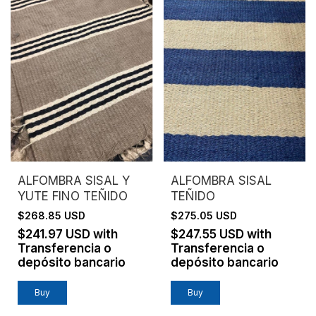
ALFOMBRA SISAL Y
ALFOMBRA SISAL
YUTE FINO TEÑIDO
TEÑIDO
$268.85 USD
$275.05 USD
$241.97 USD
with
$247.55 USD
with
Transferencia o
Transferencia o
depósito bancario
depósito bancario