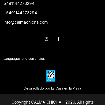
5491144273294
+5491144273294
info@calmachicha.com
Languages and currencies
Desarrollado por La Casa en la Playa
Copyright CALMA CHICHA - 2026. All rights