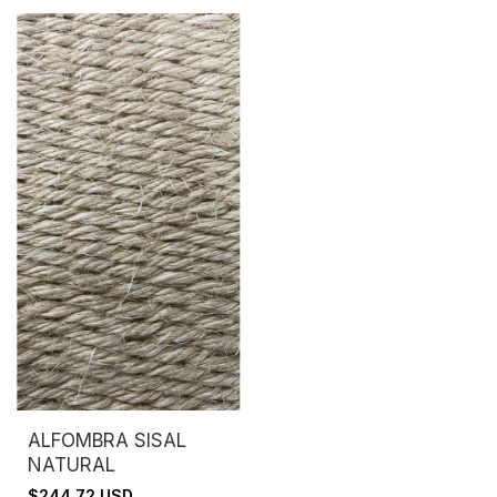
ALFOMBRA SISAL
NATURAL
$244.72 USD