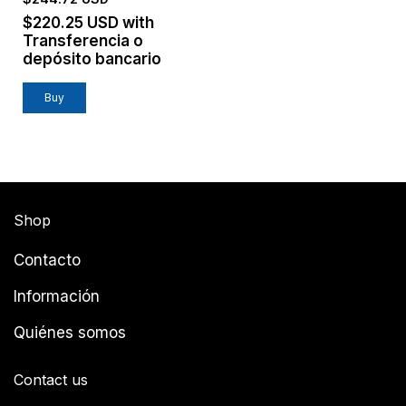
$220.25 USD
with
Transferencia o
depósito bancario
Shop
Contacto
Información
Quiénes somos
Contact us