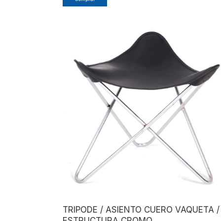
TRIPODE / ASIENTO CUERO VAQUETA /
ESTRUCTURA CROMO