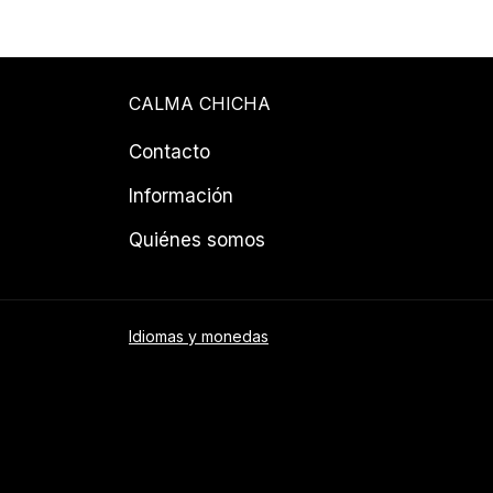
CALMA CHICHA
Contacto
Información
Quiénes somos
Idiomas y monedas