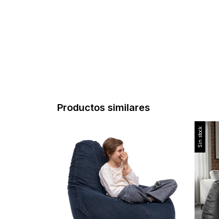
Productos similares
Sin stock