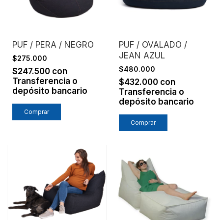
PUF / PERA / NEGRO
PUF / OVALADO /
JEAN AZUL
$275.000
$480.000
$247.500
con
Transferencia o
$432.000
con
depósito bancario
Transferencia o
depósito bancario