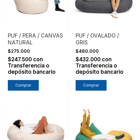
PUF / PERA / CANVAS
PUF / OVALADO /
NATURAL
GRIS
$275.000
$480.000
$247.500
con
$432.000
con
Transferencia o
Transferencia o
depósito bancario
depósito bancario