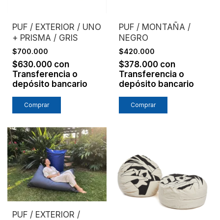
PUF / EXTERIOR / UNO
PUF / MONTAÑA /
+ PRISMA / GRIS
NEGRO
$700.000
$420.000
$630.000
con
$378.000
con
Transferencia o
Transferencia o
depósito bancario
depósito bancario
PUF / EXTERIOR /