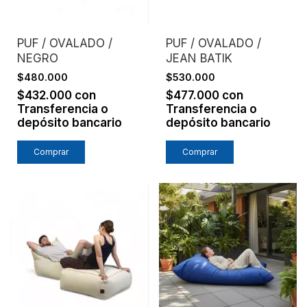
PUF / OVALADO /
PUF / OVALADO /
NEGRO
JEAN BATIK
$480.000
$530.000
$432.000
con
$477.000
con
Transferencia o
Transferencia o
depósito bancario
depósito bancario