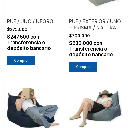
PUF / UNO / NEGRO
PUF / EXTERIOR / UNO
+ PRISMA / NATURAL
$275.000
$700.000
$247.500
con
Transferencia o
$630.000
con
depósito bancario
Transferencia o
depósito bancario